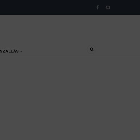
SZÁLLÁS