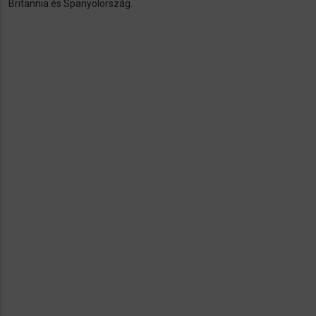
Britannia és Spanyolország.