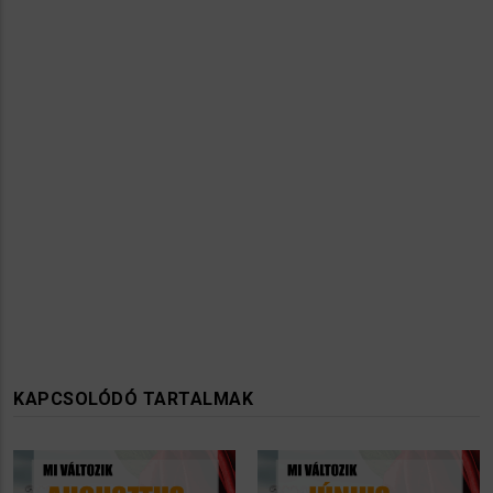
KAPCSOLÓDÓ TARTALMAK