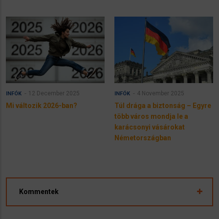
12 December 2025
4 November 2025
INFÓK
INFÓK
Mi változik 2026-ban?
Túl drága a biztonság – Egyre
több város mondja le a
karácsonyi vásárokat
Németországban
Kommentek