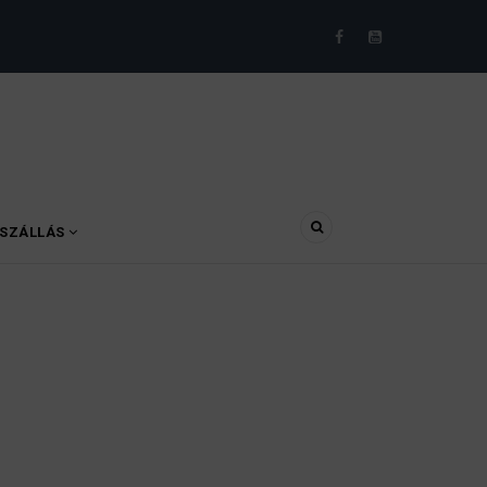
SZÁLLÁS