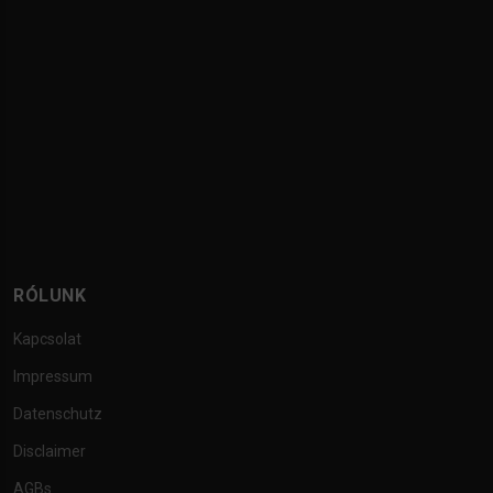
RÓLUNK
Kapcsolat
Impressum
Datenschutz
Disclaimer
AGBs