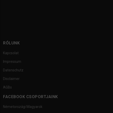
RÓLUNK
Kapcsolat
Impressum
Datenschutz
Disclaimer
AGBs
FACEBOOK CSOPORTJAINK
Németországi Magyarok