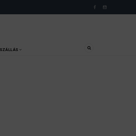
SZÁLLÁS