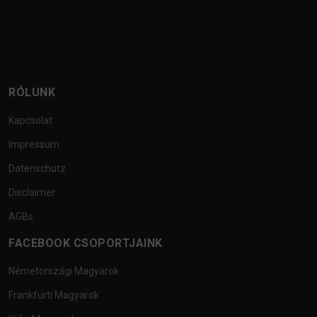
RÓLUNK
Kapcsolat
Impressum
Datenschutz
Disclaimer
AGBs
FACEBOOK CSOPORTJAINK
Németországi Magyarok
Frankfurti Magyarok