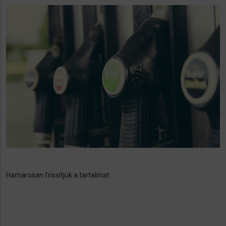
Hamarosan frissítjük a tartalmat