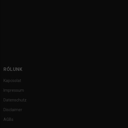
RÓLUNK
Kapcsolat
Impressum
Datenschutz
Disclaimer
AGBs