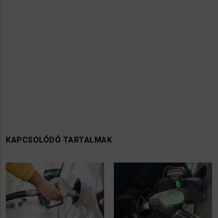
KAPCSOLÓDÓ TARTALMAK