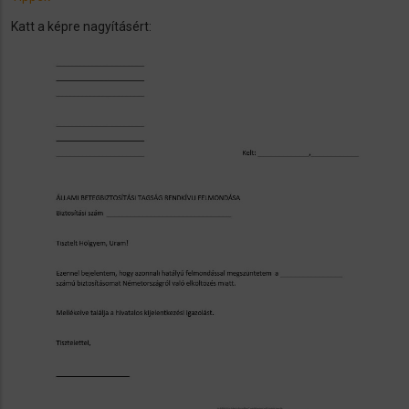
Katt a képre nagyításért: