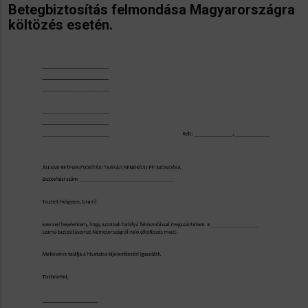
Betegbiztosítás felmondása Magyarországra
költözés esetén.