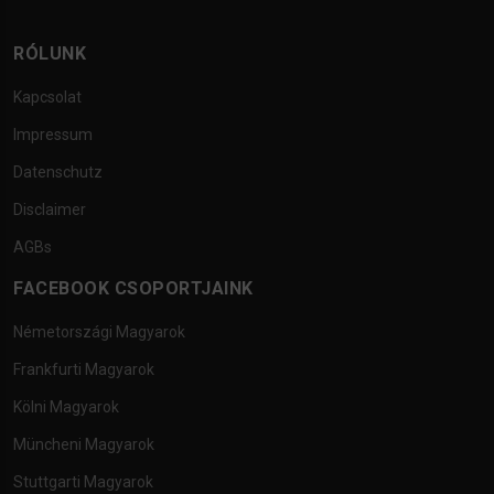
RÓLUNK
Kapcsolat
Impressum
Datenschutz
Disclaimer
AGBs
FACEBOOK CSOPORTJAINK
Németországi Magyarok
Frankfurti Magyarok
Kölni Magyarok
Müncheni Magyarok
Stuttgarti Magyarok