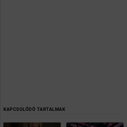
KAPCSOLÓDÓ TARTALMAK