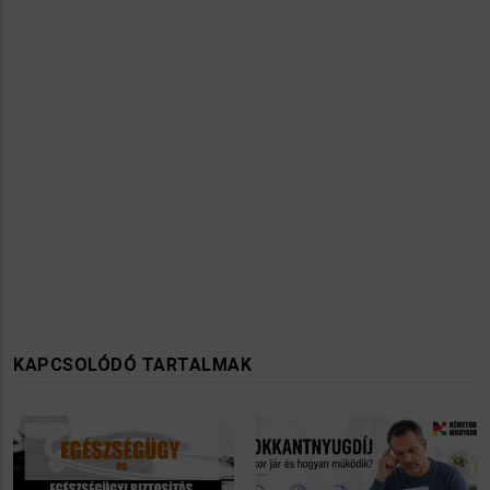
KAPCSOLÓDÓ TARTALMAK