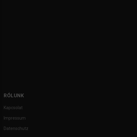
RÓLUNK
Kapcsolat
Impressum
Datenschutz