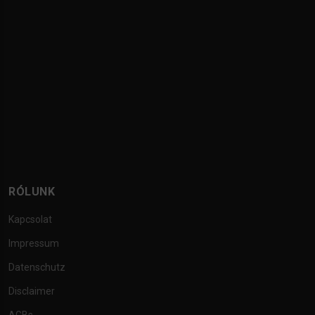
RÓLUNK
Kapcsolat
Impressum
Datenschutz
Disclaimer
AGBs