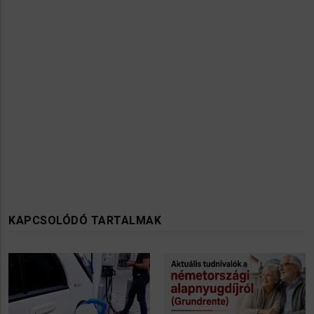
KAPCSOLÓDÓ TARTALMAK