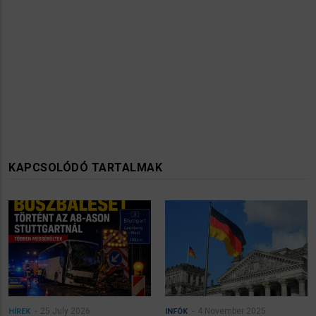
KAPCSOLÓDÓ TARTALMAK
25 July 2026
4 November 2025
HÍREK
INFÓK