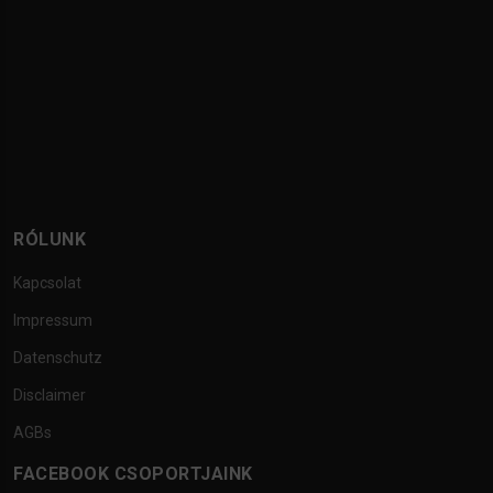
RÓLUNK
Kapcsolat
Impressum
Datenschutz
Disclaimer
AGBs
FACEBOOK CSOPORTJAINK