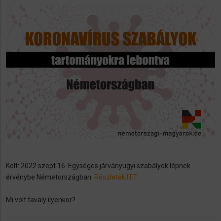
Kelt: 2022 szept 16. Egységes járványügyi szabályok lépnek
érvénybe Németországban.
Részletek ITT.
Mi volt tavaly ilyenkor?