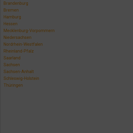
Brandenburg
Bremen
Hamburg
Hessen
Mecklenburg-Vorpommern
Niedersachsen
Nordrhein-Westfalen
Rheinland-Pfalz
Saarland
Sachsen
Sachsen-Anhalt
Schleswig-Holstein
Thüringen