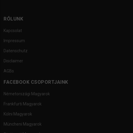
RÓLUNK
Kapcsolat
Impressum
Datenschutz
Disclaimer
AGBs
FACEBOOK CSOPORTJAINK
Németországi Magyarok
Frankfurti Magyarok
Kölni Magyarok
Müncheni Magyarok