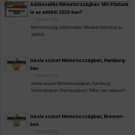
Adóbevallás Németországban: Mit írhatunk
le az adóból 2026-ban?
16 March 2026
Németországi adóbevallás: Mindezt leírhatod az
adóból
Iskola szünet Németországban, Hamburg-
ban
16 March 2026
Iskola szünet Németországban, Hamburg
tartományban (Hamburgban). Mikor van vakáció?
Iskola szünet Németországban, Bremen-
ben
16 March 2026