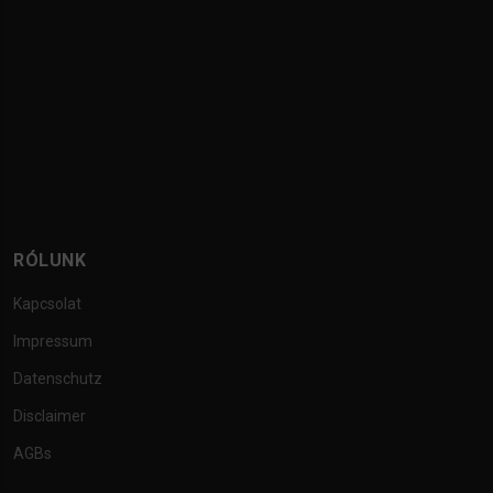
RÓLUNK
Kapcsolat
Impressum
Datenschutz
Disclaimer
AGBs