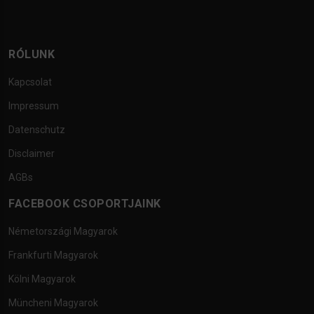
RÓLUNK
Kapcsolat
Impressum
Datenschutz
Disclaimer
AGBs
FACEBOOK CSOPORTJAINK
Németországi Magyarok
Frankfurti Magyarok
Kölni Magyarok
Müncheni Magyarok