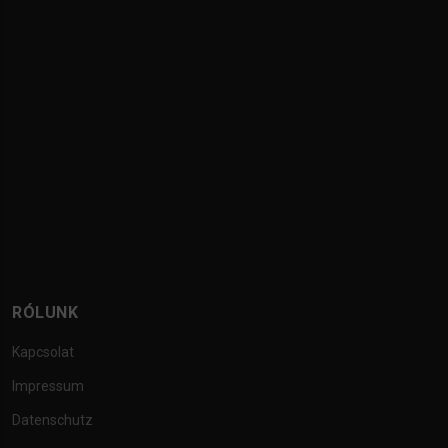
RÓLUNK
Kapcsolat
Impressum
Datenschutz