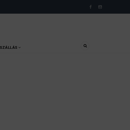
SZÁLLÁS