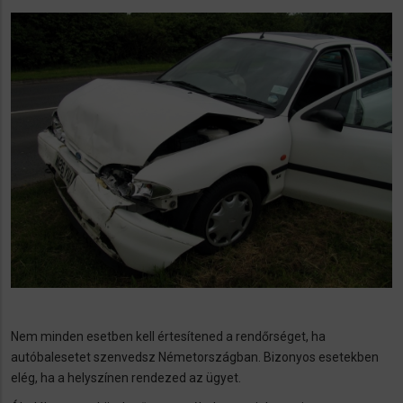
Nem minden esetben kell értesítened a rendőrséget, ha
autóbalesetet szenvedsz Németországban. Bizonyos esetekben
elég, ha a helyszínen rendezed az ügyet.