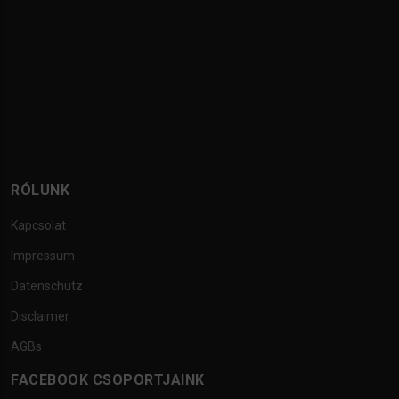
RÓLUNK
Kapcsolat
Impressum
Datenschutz
Disclaimer
AGBs
FACEBOOK CSOPORTJAINK