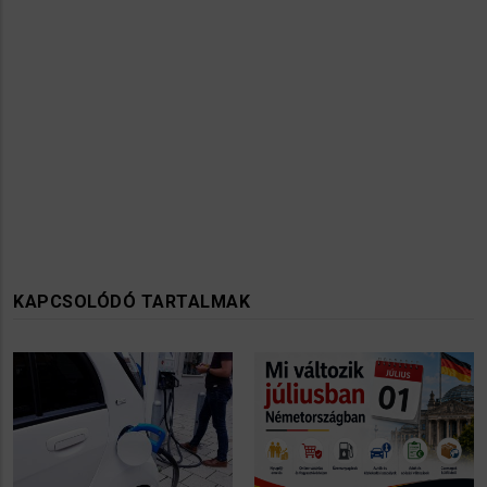
KAPCSOLÓDÓ TARTALMAK