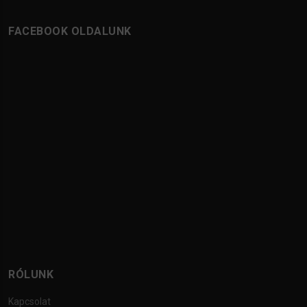
FACEBOOK OLDALUNK
RÓLUNK
Kapcsolat