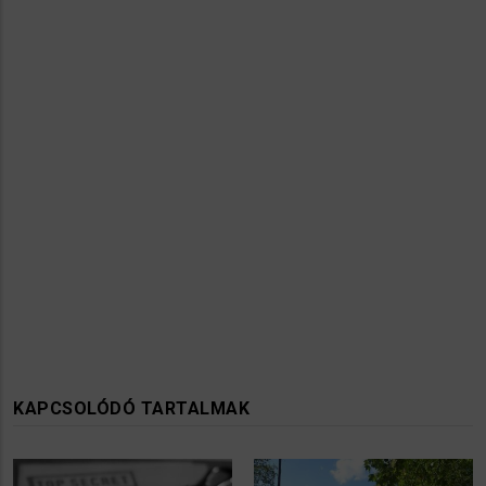
KAPCSOLÓDÓ TARTALMAK