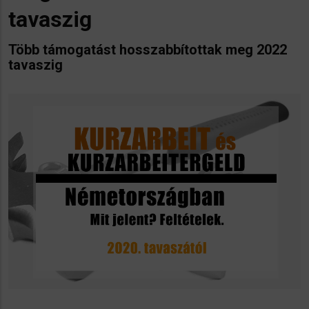
tavaszig
Több támogatást hosszabbítottak meg 2022
tavaszig