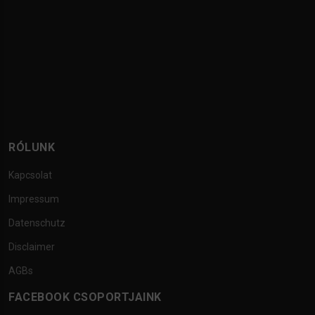
RÓLUNK
Kapcsolat
Impressum
Datenschutz
Disclaimer
AGBs
FACEBOOK CSOPORTJAINK