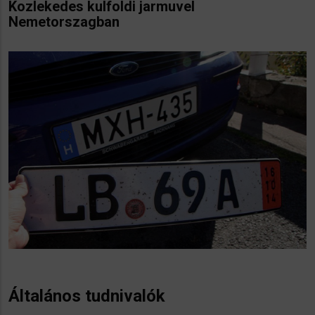
Kozlekedes kulfoldi jarmuvel
Nemetorszagban
Általános tudnivalók