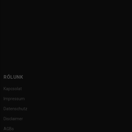
RÓLUNK
Kapcsolat
Impressum
Datenschutz
Disclaimer
AGBs