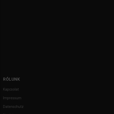
RÓLUNK
Kapcsolat
Impressum
Datenschutz