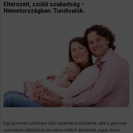
Elternzeit, szülői szabadság -
Németországban. Tundivalók.
Egy gyermek születése után azoknak a szülőknek, akik a gyermek
személyes ellátása és nevelése mellett döntenek, joguk, illetve