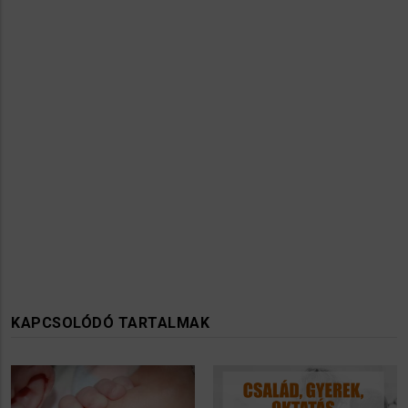
KAPCSOLÓDÓ TARTALMAK