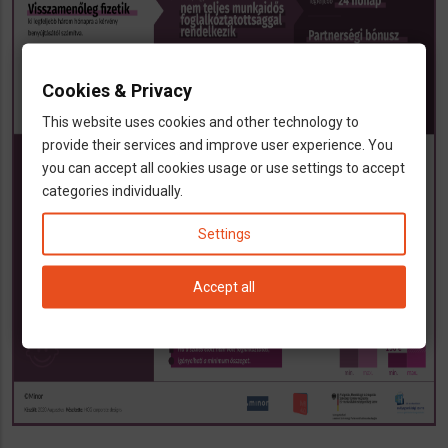
Cookies & Privacy
This website uses cookies and other technology to
provide their services and improve user experience. You
you can accept all cookies usage or use settings to accept
categories individually.
Settings
Accept all