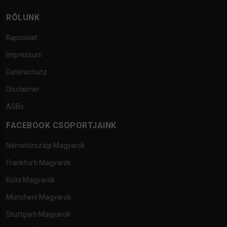
RÓLUNK
Kapcsolat
Impressum
Datenschutz
Disclaimer
AGBs
FACEBOOK CSOPORTJAINK
Németországi Magyarok
Frankfurti Magyarok
Kölni Magyarok
Müncheni Magyarok
Stuttgarti Magyarok