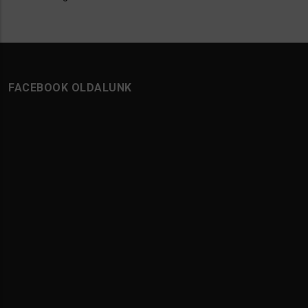
FACEBOOK OLDALUNK