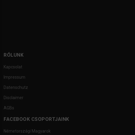
RÓLUNK
Kapcsolat
Impressum
Datenschutz
Disclaimer
AGBs
FACEBOOK CSOPORTJAINK
Németországi Magyarok