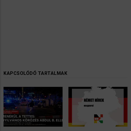
KAPCSOLÓDÓ TARTALMAK