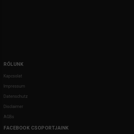
RÓLUNK
Kapcsolat
Impressum
Datenschutz
Disclaimer
AGBs
FACEBOOK CSOPORTJAINK