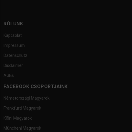
RÓLUNK
Kapcsolat
Impressum
Datenschutz
Disclaimer
AGBs
FACEBOOK CSOPORTJAINK
Németországi Magyarok
Frankfurti Magyarok
Kölni Magyarok
Müncheni Magyarok