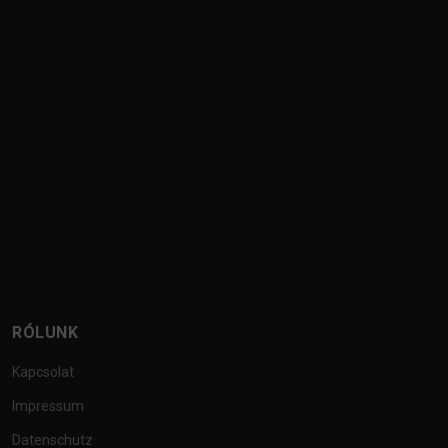
RÓLUNK
Kapcsolat
Impressum
Datenschutz