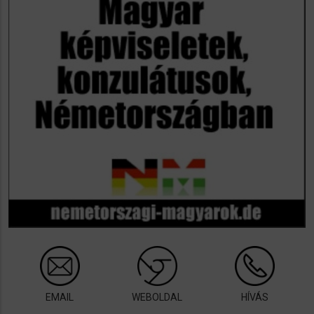
EMAIL
WEBOLDAL
HÍVÁS