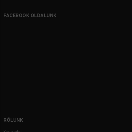
FACEBOOK OLDALUNK
RÓLUNK
Kapcsolat