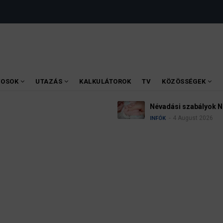
VOSOK
UTAZÁS
KALKULÁTOROK
TV
KÖZÖSSÉGEK
Névadási szabályok Németországban
4 August 2026
INFÓK