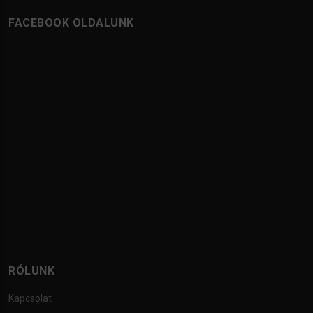
FACEBOOK OLDALUNK
RÓLUNK
Kapcsolat