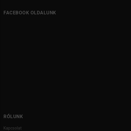
FACEBOOK OLDALUNK
RÓLUNK
Kapcsolat