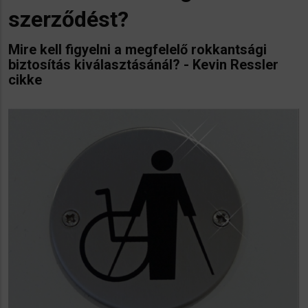
szerződést?
Mire kell figyelni a megfelelő rokkantsági
biztosítás kiválasztásánál? - Kevin Ressler
cikke