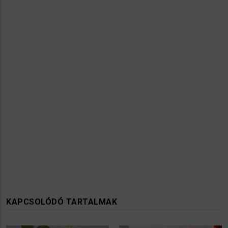
KAPCSOLÓDÓ TARTALMAK