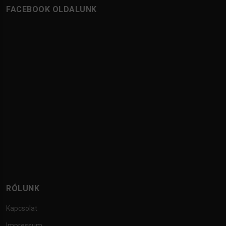
FACEBOOK OLDALUNK
RÓLUNK
Kapcsolat
Impressum