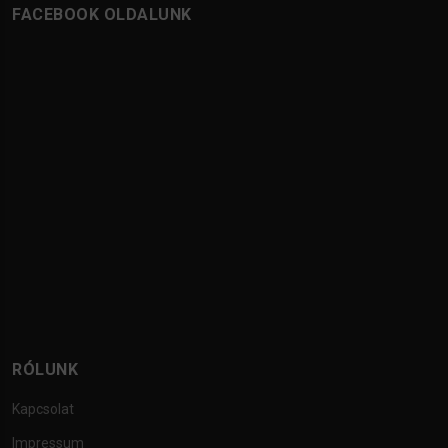
FACEBOOK OLDALUNK
RÓLUNK
Kapcsolat
Impressum