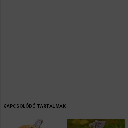
KAPCSOLÓDÓ TARTALMAK