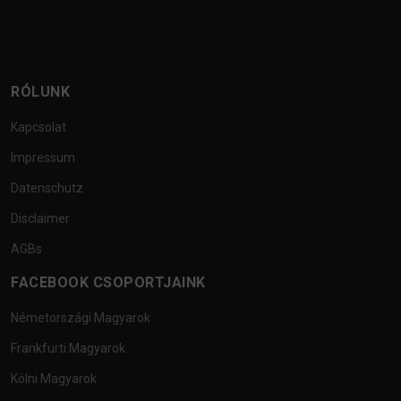
RÓLUNK
Kapcsolat
Impressum
Datenschutz
Disclaimer
AGBs
FACEBOOK CSOPORTJAINK
Németországi Magyarok
Frankfurti Magyarok
Kölni Magyarok