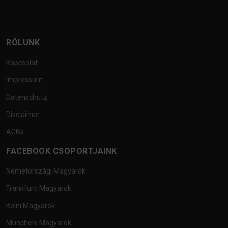
RÓLUNK
Kapcsolat
Impressum
Datenschutz
Disclaimer
AGBs
FACEBOOK CSOPORTJAINK
Németországi Magyarok
Frankfurti Magyarok
Kölni Magyarok
Müncheni Magyarok