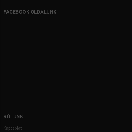
FACEBOOK OLDALUNK
RÓLUNK
Kapcsolat