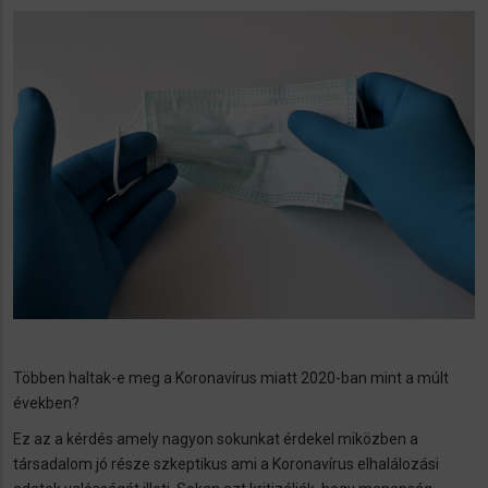
Többen haltak-e meg a Koronavírus miatt 2020-ban mint a múlt
években?
Ez az a kérdés amely nagyon sokunkat érdekel miközben a
társadalom jó része szkeptikus ami a Koronavírus elhalálozási