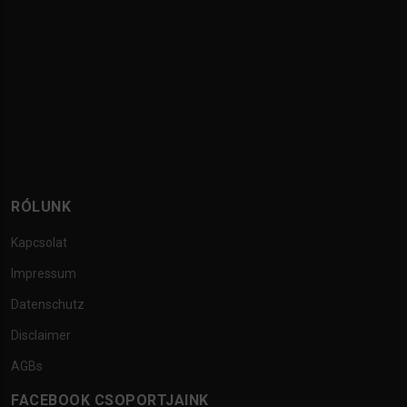
RÓLUNK
Kapcsolat
Impressum
Datenschutz
Disclaimer
AGBs
FACEBOOK CSOPORTJAINK