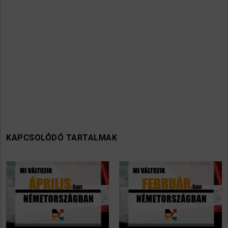
KAPCSOLÓDÓ TARTALMAK