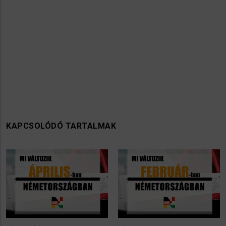
KAPCSOLÓDÓ TARTALMAK