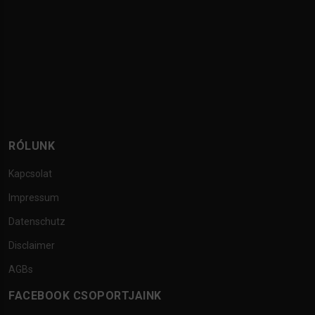
RÓLUNK
Kapcsolat
Impressum
Datenschutz
Disclaimer
AGBs
FACEBOOK CSOPORTJAINK