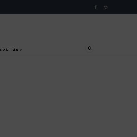
SZÁLLÁS