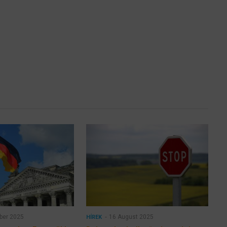
ber 2025
16 August 2025
HÍREK