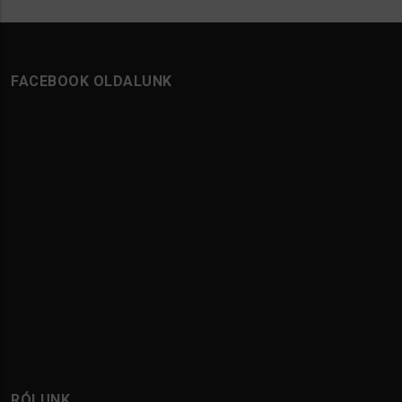
FACEBOOK OLDALUNK
RÓLUNK