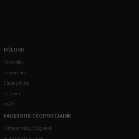
RÓLUNK
Kapcsolat
Impressum
Datenschutz
Disclaimer
AGBs
FACEBOOK CSOPORTJAINK
Németországi Magyarok
Frankfurti Magyarok