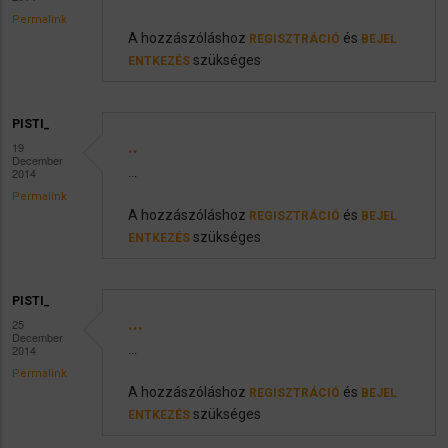
Permalink
A hozzászóláshoz
és
REGISZTRÁCIÓ
BEJEL
szükséges
ENTKEZÉS
PISTI_
..
19
December
2014
...
Permalink
A hozzászóláshoz
és
REGISZTRÁCIÓ
BEJEL
szükséges
ENTKEZÉS
PISTI_
...
25
December
2014
...
Permalink
A hozzászóláshoz
és
REGISZTRÁCIÓ
BEJEL
szükséges
ENTKEZÉS