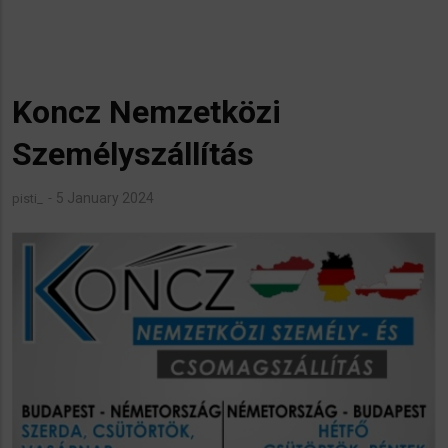
Koncz Nemzetközi
Személyszállítás
5 January 2024
pisti_