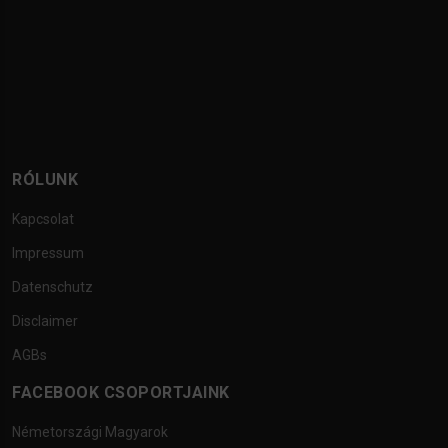
RÓLUNK
Kapcsolat
Impressum
Datenschutz
Disclaimer
AGBs
FACEBOOK CSOPORTJAINK
Németországi Magyarok