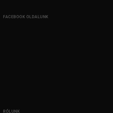
FACEBOOK OLDALUNK
RÓLUNK