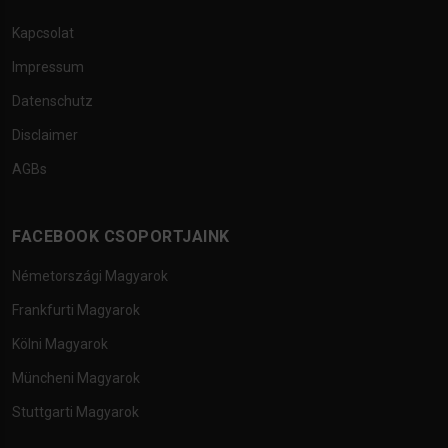
Kapcsolat
Impressum
Datenschutz
Disclaimer
AGBs
FACEBOOK CSOPORTJAINK
Németországi Magyarok
Frankfurti Magyarok
Kölni Magyarok
Müncheni Magyarok
Stuttgarti Magyarok