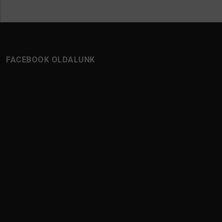
FACEBOOK OLDALUNK