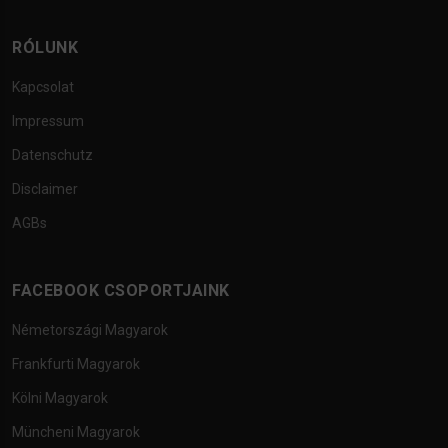
RÓLUNK
Kapcsolat
Impressum
Datenschutz
Disclaimer
AGBs
FACEBOOK CSOPORTJAINK
Németországi Magyarok
Frankfurti Magyarok
Kölni Magyarok
Müncheni Magyarok