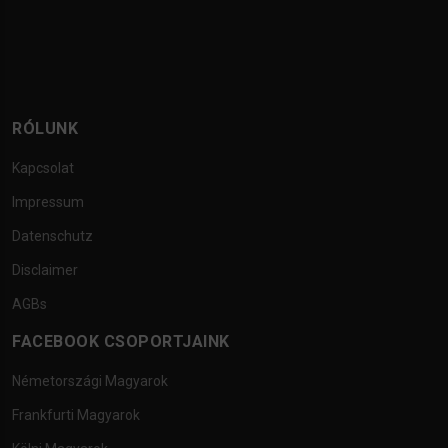
RÓLUNK
Kapcsolat
Impressum
Datenschutz
Disclaimer
AGBs
FACEBOOK CSOPORTJAINK
Németországi Magyarok
Frankfurti Magyarok