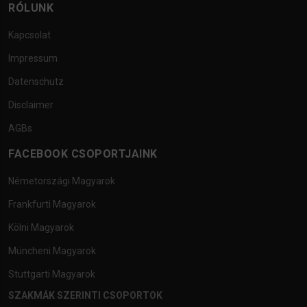
RÓLUNK
Kapcsolat
Impressum
Datenschutz
Disclaimer
AGBs
FACEBOOK CSOPORTJAINK
Németországi Magyarok
Frankfurti Magyarok
Kölni Magyarok
Müncheni Magyarok
Stuttgarti Magyarok
SZAKMÁK SZERINTI CSOPORTOK