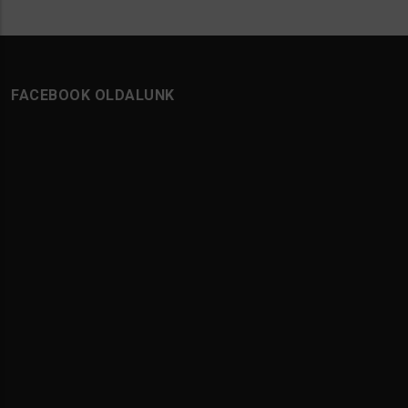
FACEBOOK OLDALUNK