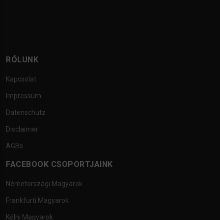
RÓLUNK
Kapcsolat
Impressum
Datenschutz
Disclaimer
AGBs
FACEBOOK CSOPORTJAINK
Németországi Magyarok
Frankfurti Magyarok
Kölni Magyarok