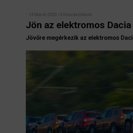
14 March 2020
0 Hozzászólások
/
Jön az elektromos Dacia 
Jövőre megérkezik az elektromos Daci