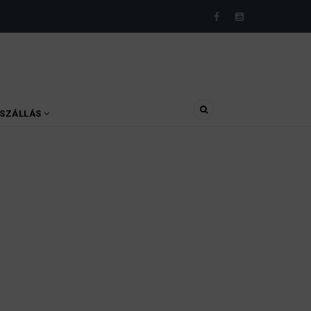
SZÁLLÁS